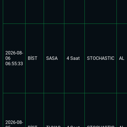
2026-08-
06
BİST
SASA
4 Saat
STOCHASTIC
AL
06:55:33
2026-08-