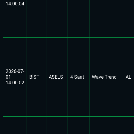
14:00:04
2026-07-
01
BİST
ASELS
4 Saat
Wave Trend
AL
14:00:02