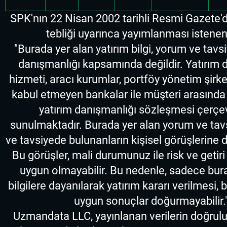
SPK'nın 22 Nisan 2002 tarihli Resmi Gazete'
tebliği uyarınca yayımlanması istenen
"Burada yer alan yatırım bilgi, yorum ve tavsi
danışmanlığı kapsamında değildir. Yatırım 
hizmeti, aracı kurumlar, portföy yönetim şirke
kabul etmeyen bankalar ile müşteri arasınd
yatırım danışmanlığı sözleşmesi çerç
sunulmaktadır. Burada yer alan yorum ve tav
ve tavsiyede bulunanların kişisel görüşlerine
Bu görüşler, mali durumunuz ile risk ve getiri 
uygun olmayabilir. Bu nedenle, sadece bur
bilgilere dayanılarak yatırım kararı verilmesi, 
uygun sonuçlar doğurmayabilir.
Uzmandata LLC, yayınlanan verilerin doğrulu