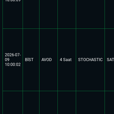
2026-07-
09
BİST
AVOD
4 Saat
STOCHASTIC
SA
10:00:02