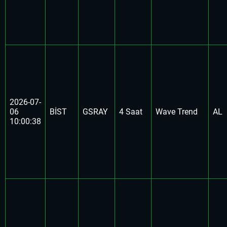
2026-07-
06
BİST
GSRAY
4 Saat
Wave Trend
AL
10:00:38