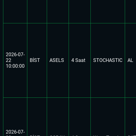
2026-07-
22
BİST
ASELS
4 Saat
STOCHASTIC
AL
10:00:00
2026-07-