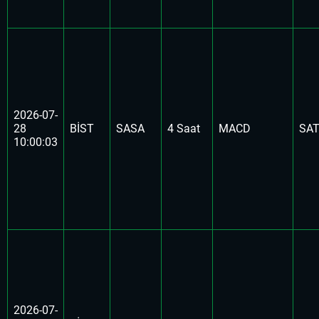
2026-07-
28
BİST
SASA
4 Saat
MACD
SA
10:00:03
2026-07-