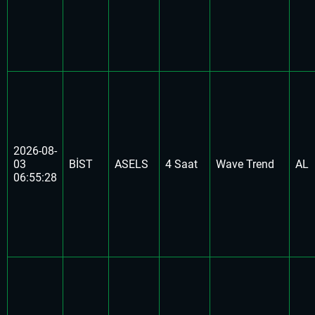
2026-08-
03
BİST
ASELS
4 Saat
Wave Trend
AL
06:55:28