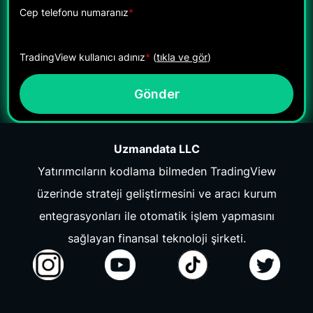
Cep telefonu numaranız
*
TradingView kullanıcı adınız
*
(
tıkla ve gör
)
Gönder
Uzmandata LLC
Yatırımcıların kodlama bilmeden TradingView
üzerinde strateji geliştirmesini ve aracı kurum
entegrasyonları ile otomatik işlem yapmasını
sağlayan finansal teknoloji şirketi.