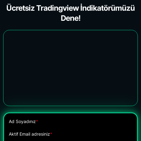
Ücretsiz Tradingview İndikatörümüzü
Dene!
Ad Soyadınız
*
Aktif Email adresiniz
*